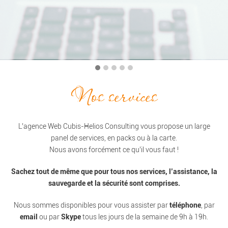
Nos services
L’agence Web Cubis-Helios Consulting vous propose un large
panel de services, en packs ou à la carte.
Nous avons forcément ce qu’il vous faut !
Sachez tout de même que pour tous nos services, l’assistance, la
sauvegarde et la sécurité sont comprises.
Nous sommes disponibles pour vous assister par
téléphone
, par
email
ou par
Skype
tous les jours de la semaine de 9h à 19h.