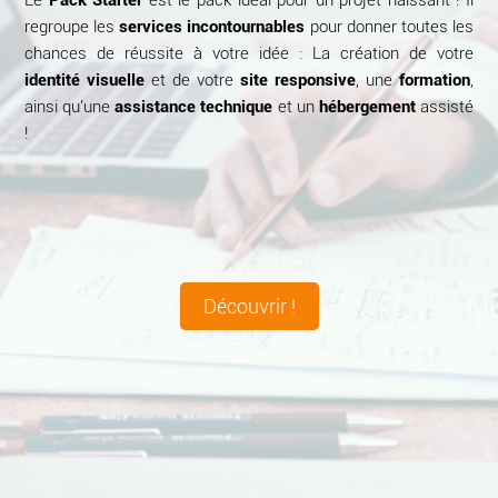
regroupe les
services incontournables
pour donner toutes les
chances de réussite à votre idée : La création de votre
identité visuelle
et de votre
site responsive
, une
formation
,
ainsi qu'une
assistance technique
et un
hébergement
assisté
!
Découvrir !