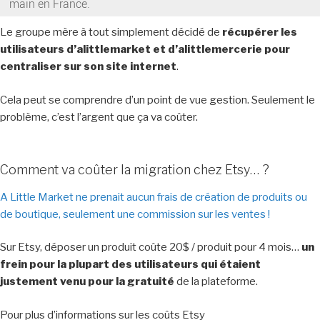
main en France.
Le groupe mère à tout simplement décidé de
récupérer les
utilisateurs d’alittlemarket et d’alittlemercerie pour
centraliser sur son site internet
.
Cela peut se comprendre d’un point de vue gestion. Seulement le
problème, c’est l’argent que ça va coûter.
Comment va coûter la migration chez Etsy… ?
A Little Market ne prenait aucun frais de création de produits ou
de boutique, seulement une commission sur les ventes !
Sur Etsy, déposer un produit coûte 20$ / produit pour 4 mois…
un
frein pour la plupart des utilisateurs qui étaient
justement venu pour la gratuité
de la plateforme.
Pour plus d’informations sur les coûts Etsy