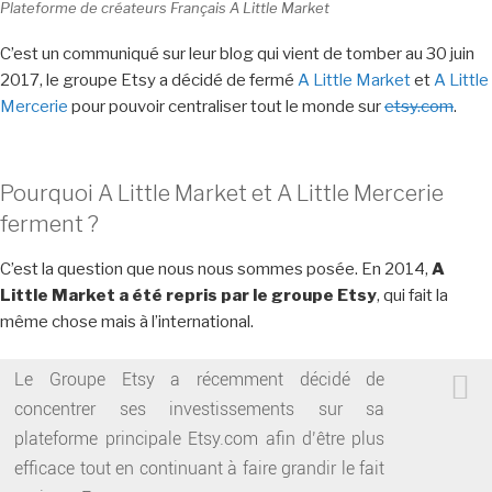
Plateforme de créateurs Français A Little Market
C’est un communiqué sur leur blog qui vient de tomber au 30 juin
2017, le groupe Etsy a décidé de fermé
A Little Market
et
A Little
Mercerie
pour pouvoir centraliser tout le monde sur
etsy.com
.
Pourquoi A Little Market et A Little Mercerie
ferment ?
C’est la question que nous nous sommes posée. En 2014,
A
Little Market a été repris par le groupe Etsy
, qui fait la
même chose mais à l’international.
Le Groupe Etsy a récemment décidé de
concentrer ses investissements sur sa
plateforme principale Etsy.com afin d’être plus
efficace tout en continuant à faire grandir le fait